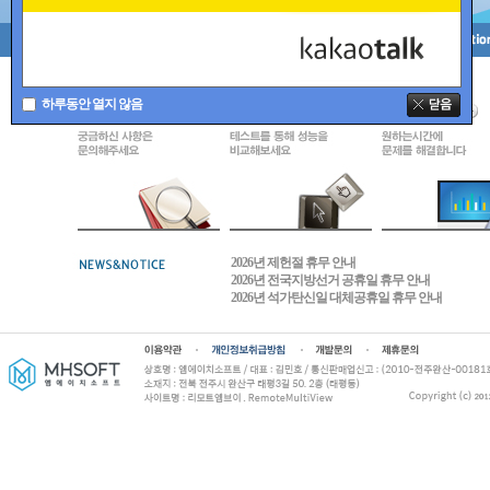
하루동안 열지 않음
2026년 제헌절 휴무 안내
2026년 전국지방선거 공휴일 휴무 안내
2026년 석가탄신일 대체공휴일 휴무 안내