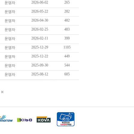
2026-06-02
265
운영자
2026-05-22
282
운영자
2026-04-30
482
운영자
2026-02-25
483
운영자
2026-02-11
399
운영자
2025-12-29
1105
운영자
2025-12-22
449
운영자
2025-09-30
544
운영자
2025-08-12
605
운영자