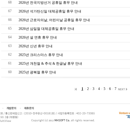
68
2026년 전국지방선거 공휴일 휴무 안내
67
2026년 석가탄신일 대체공휴일 휴무 안내
66
2026년 근로자의날, 어린이날 공휴일 휴무 안내
65
2026년 삼일절 대체공휴일 휴무 안내
64
2026년 설 연휴 휴무 안내
63
2026년 신년 휴무 안내
62
2025년 크리스마스 휴무 안내
61
2025년 개천절 & 추석 & 한글날 휴무 안내
60
2025년 광복절 휴무 안내
1
2
3
4
5
6
7