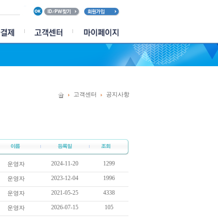
고객센터
공지사항
2024-11-20
1299
운영자
2023-12-04
1996
운영자
2021-05-25
4338
운영자
2026-07-15
105
운영자