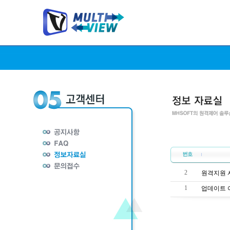
2
원격지원 
1
업데이트 이