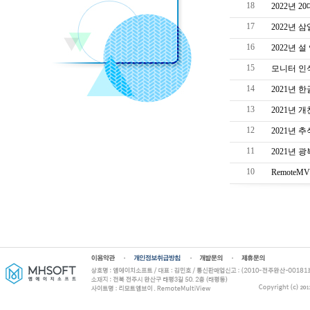
18
2022년 
17
2022년 
16
2022년 
15
모니터 인
14
2021년 
13
2021년 
12
2021년 
11
2021년 
10
Remote