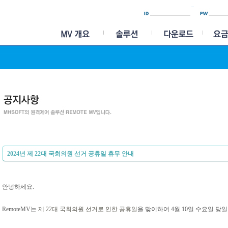
2024년 제 22대 국회의원 선거 공휴일 휴무 안내
안녕하세요.
RemoteMV는
제 22대 국회의원 선거로 인한 공휴일
을 맞이하여 4월 10일 수요일 당