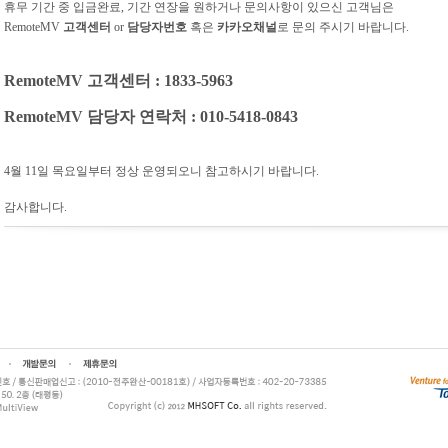
휴무 기간 중 입금완료, 기간 연장을 원하거나 문의사항이 있으신 고객님은
RemoteMV
고객센터
or
담당자번호
혹은
카카오채널
로 문의 주시기 바랍니다.
RemoteMV 고객센터 :
1833-5963
RemoteMV 담당자 연락처 :
010-5418-0843
4월 11일 목요일부터 정상 운영되오니 참고하시기 바랍니다.
감사합니다.