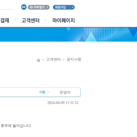
고객센터
공지사항
운영자
2024-04-09 11:31:53
일 휴무에 들어갑니다.