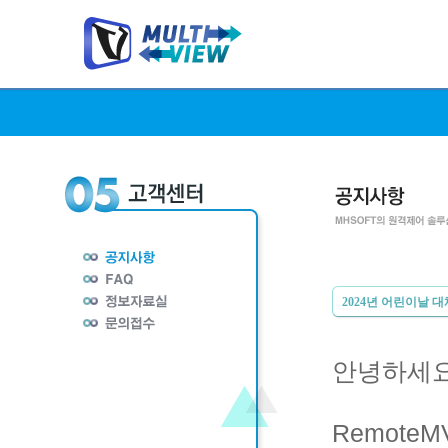
2024년 어린이날 
안녕하세요
Remote