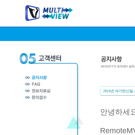
2024년 석가탄신일
안녕하세요
Remote