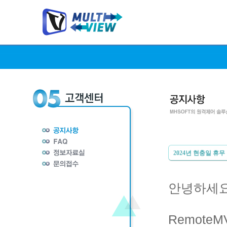
2024년 현충일 휴무
안녕하세요
Remote