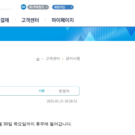
고객센터
공지사항
운영자
2025-01-21 18:28:52
1월 30일 목요일까지 휴무에 들어갑니다.