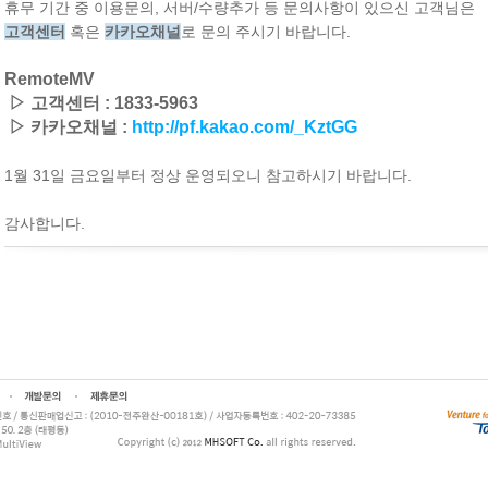
휴무 기간 중 이용문의, 서버/수량추가 등 문의사항이 있으신 고객님은
고객센터
혹
은
카카오채널
로 문의 주시기 바랍니다.
RemoteMV
▷ 고객센터 : 1833-5963
▷
카카오채널 :
http://pf.kakao.com/_KztGG
1월 31일 금요일부터 정상 운영되오니 참고하시기 바랍니다.
감사합니다.