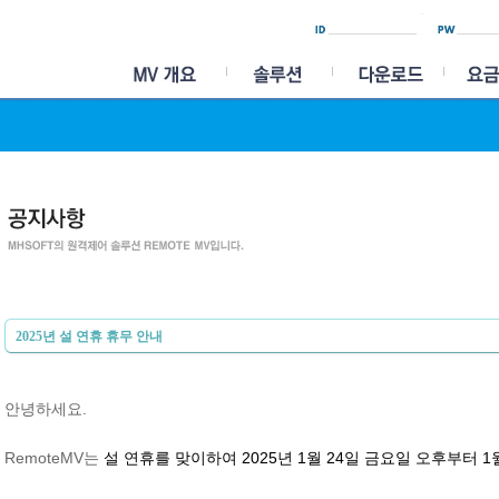
2025년 설 연휴 휴무 안내
안녕하세요.
RemoteMV는
설 연휴를 맞이하여 2025년 1월 24일 금요일 오후부터 