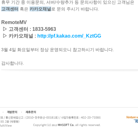
휴무 기간 중 이용문의, 서버/수량추가 등 문의사항이 있으신 고객님은
고객센터
혹
은
카카오채널
로 문의 주시기 바랍니다.
RemoteMV
▷ 고객센터 : 1833-5963
▷
카카오채널 :
http://pf.kakao.com/_KztGG
3월 4일 화요일부터 정상 운영되오니 참고하시기 바랍니다.
감사합니다.