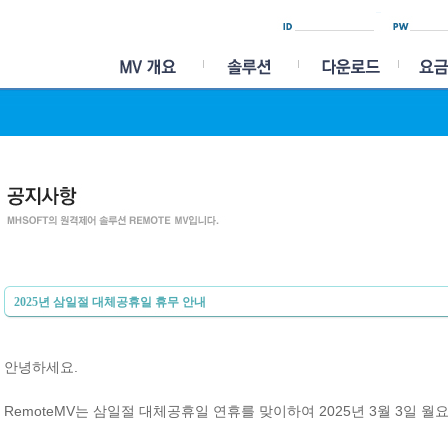
2025년 삼일절 대체공휴일 휴무 안내
안녕하세요.
RemoteMV는 삼일절 대체공휴일 연휴를 맞이하여 2025년 3월 3일 