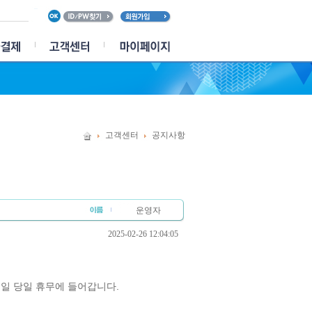
고객센터
공지사항
운영자
2025-02-26 12:04:05
월요일 당일 휴무에 들어갑니다.