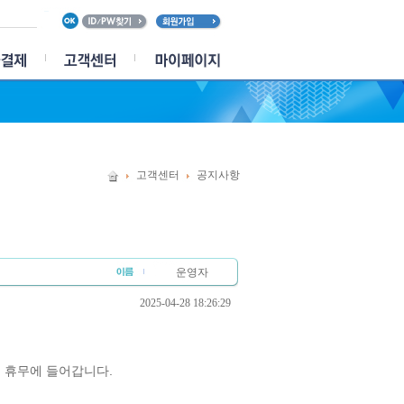
고객센터
공지사항
운영자
2025-04-28 18:26:29
일 휴무에 들어갑니다.