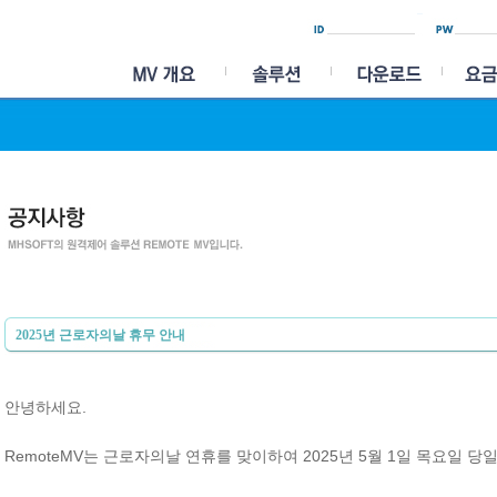
2025년 근로자의날 휴무 안내
안녕하세요.
RemoteMV는 근로자의날 연휴를 맞이하여 2025년 5월 1일 목요일 당