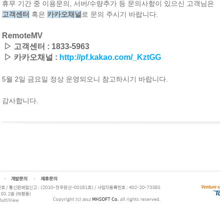
휴무 기간 중 이용문의, 서버/수량추가 등 문의사항이 있으신 고객님은
고객센터
혹
은
카카오채널
로 문의 주시기 바랍니다.
RemoteMV
▷ 고객센터 : 1833-5963
▷
카카오채널 :
http://pf.kakao.com/_KztGG
5월 2일 금요일 정상 운영되오니 참고하시기 바랍니다.
감사합니다.