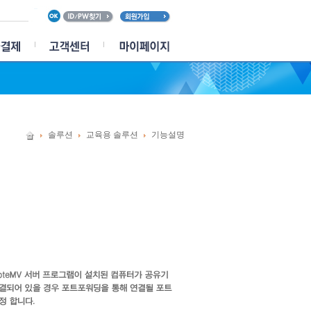
솔루션
교육용 솔루션
기능설명